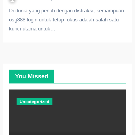
Di dunia yang penuh dengan distraksi, kemampuan
osg888 login untuk tetap fokus adalah salah satu
kunci utama untuk…
You Missed
Uncategorized